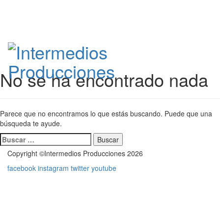
No se ha encontrado nada
Parece que no encontramos lo que estás buscando. Puede que una
búsqueda te ayude.
Buscar:
Copyright ©Intermedios Producciones 2026
facebook
instagram
twitter
youtube