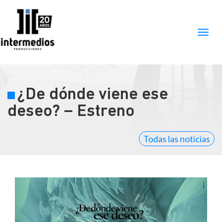
¿De dónde viene ese
deseo? – Estreno
Todas las noticias