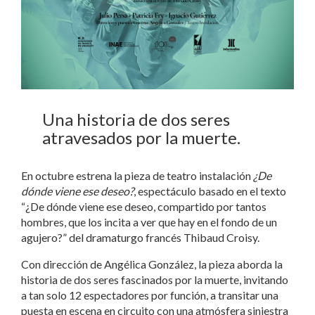
Una historia de dos seres
atravesados por la muerte.
En octubre estrena la pieza de teatro instalación
¿De
dónde viene ese deseo?
, espectáculo basado en el texto
“¿De dónde viene ese deseo, compartido por tantos
hombres, que los incita a ver que hay en el fondo de un
agujero?” del dramaturgo francés Thibaud Croisy.
Con dirección de Angélica González, la pieza aborda la
historia de dos seres fascinados por la muerte, invitando
a tan solo 12 espectadores por función, a transitar una
puesta en escena en circuito con una atmósfera siniestra