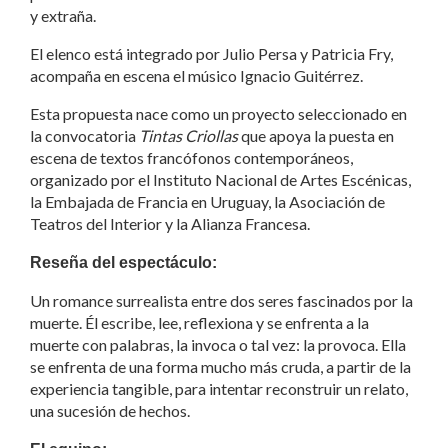
y extraña.
El elenco está integrado por Julio Persa y Patricia Fry,
acompaña en escena el músico Ignacio Guitérrez.
Esta propuesta nace como un proyecto seleccionado en
la convocatoria
Tintas Criollas
que apoya la puesta en
escena de textos francófonos contemporáneos,
organizado por el Instituto Nacional de Artes Escénicas,
la Embajada de Francia en Uruguay, la Asociación de
Teatros del Interior y la Alianza Francesa.
Reseña del espectáculo:
Un romance surrealista entre dos seres fascinados por la
muerte. Él escribe, lee, reflexiona y se enfrenta a la
muerte con palabras, la invoca o tal vez: la provoca. Ella
se enfrenta de una forma mucho más cruda, a partir de la
experiencia tangible, para intentar reconstruir un relato,
una sucesión de hechos.