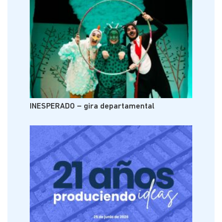
INESPERADO – gira departamental