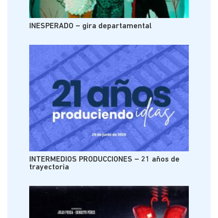
INESPERADO – gira departamental
INTERMEDIOS PRODUCCIONES – 21 años de
trayectoria