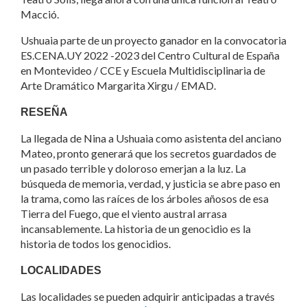
Macció.
Ushuaia parte de un proyecto ganador en la convocatoria
ES.CENA.UY 2022 -2023 del Centro Cultural de España
en Montevideo / CCE y Escuela Multidisciplinaria de
Arte Dramático Margarita Xirgu / EMAD.
RESEÑA
La llegada de Nina a Ushuaia como asistenta del anciano
Mateo, pronto generará que los secretos guardados de
un pasado terrible y doloroso emerjan a la luz. La
búsqueda de memoria, verdad, y justicia se abre paso en
la trama, como las raíces de los árboles añosos de esa
Tierra del Fuego, que el viento austral arrasa
incansablemente. La historia de un genocidio es la
historia de todos los genocidios.
LOCALIDADES
Las localidades se pueden adquirir anticipadas a través