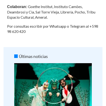
Goethe Institut, Instituto Camões,
Colaboran:
Deambrosi y Cia, Sal Torre Vieja, Librería, Pocho, Tribu
Espacio Cultural, Ameral.
Por consultas escribir por Whatsapp o Telegram al +598
98 620 420
Últimas noticias