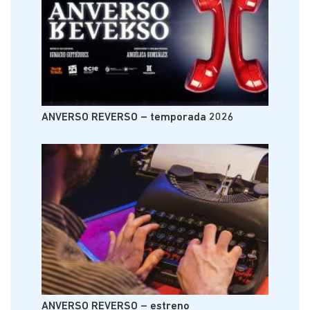
ANVERSO REVERSO – temporada 2026
ANVERSO REVERSO – estreno