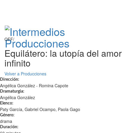
OFF/
Equilátero: la utopía del amor
infinito
Volver a Producciones
Dirección:
Angélica González - Romina Capote
Dramaturgia:
Angélica González
Elenco:
Paty García, Gabriel Ocampo, Paola Gago
Género:
drama
Duración: