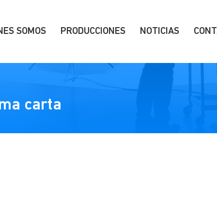
NES SOMOS
PRODUCCIONES
NOTICIAS
CONT
ima carta