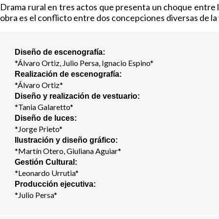
Drama rural en tres actos que presenta un choque entre la 
obra es el conflicto entre dos concepciones diversas de la
Diseño de escenografía:
*Álvaro Ortiz, Julio Persa, Ignacio Espino*
Realización de escenografía:
*Álvaro Ortiz*
Diseño y realización de vestuario:
*Tania Galaretto*
Diseño de luces:
*Jorge Prieto*
Ilustración y diseño gráfico:
*Martín Otero, Giuliana Aguiar*
Gestión Cultural:
*Leonardo Urrutia*
Producción ejecutiva:
*Julio Persa*