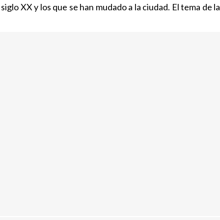
iglo XX y los que se han mudado a la ciudad. El tema de la