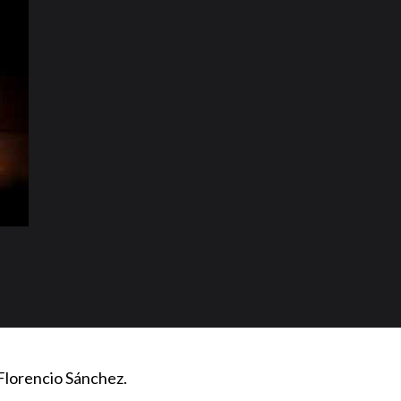
Florencio Sánchez.