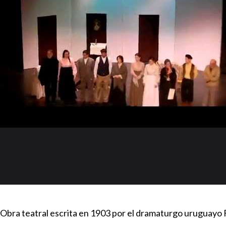
Obra teatral escrita en 1903 por el dramaturgo uruguayo 