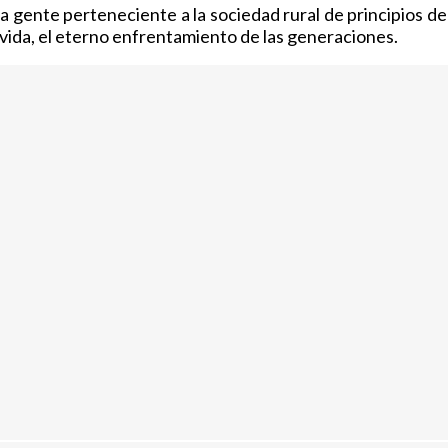
gente perteneciente a la sociedad rural de principios de s
 vida, el eterno enfrentamiento de las generaciones.