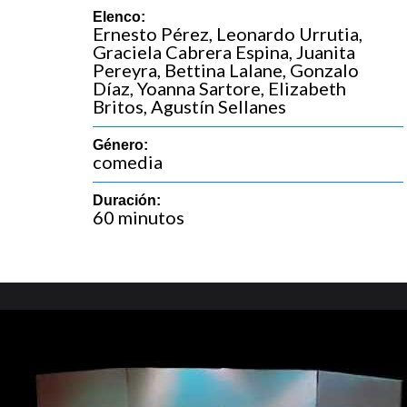
Elenco:
Ernesto Pérez, Leonardo Urrutia,
Graciela Cabrera Espina, Juanita
Pereyra, Bettina Lalane, Gonzalo
Díaz, Yoanna Sartore, Elizabeth
Britos, Agustín Sellanes
Género:
comedia
Duración:
60 minutos