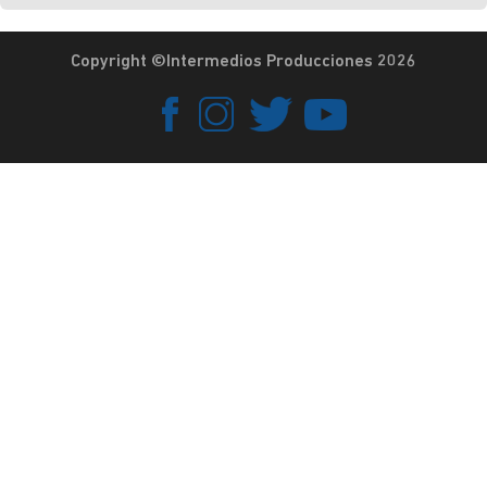
Copyright ©Intermedios Producciones 2026