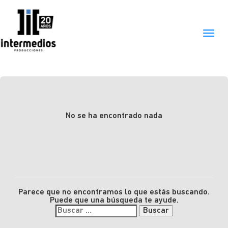
No se ha encontrado nada
Parece que no encontramos lo que estás buscando.
Puede que una búsqueda te ayude.
Buscar: