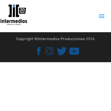
Copyright ©Intermedios Producciones 2026