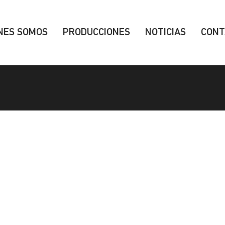
NES SOMOS
PRODUCCIONES
NOTICIAS
CONT