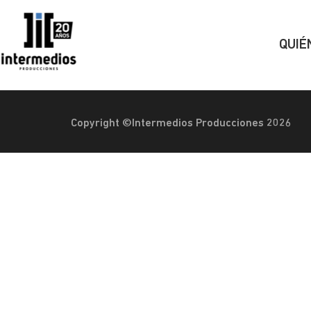
QUIÉ
Copyright ©Intermedios Producciones 2026