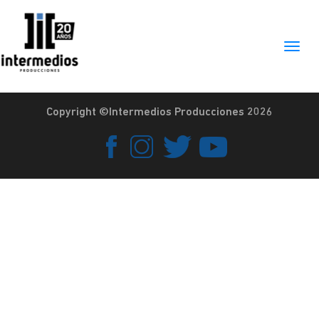
Copyright ©Intermedios Producciones 2026