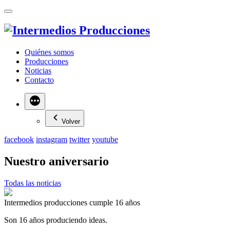
Quiénes somos
Producciones
Noticias
Contacto
Más
Volver
facebook
instagram
twitter
youtube
Nuestro aniversario
Todas las noticias
Intermedios producciones cumple 16 años
Son 16 años produciendo ideas.