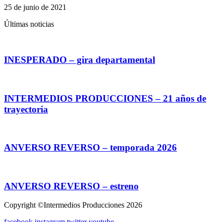
25 de junio de 2021
Últimas noticias
INESPERADO – gira departamental
INTERMEDIOS PRODUCCIONES – 21 años de
trayectoria
ANVERSO REVERSO – temporada 2026
ANVERSO REVERSO – estreno
Copyright ©Intermedios Producciones 2026
facebook
instagram
twitter
youtube