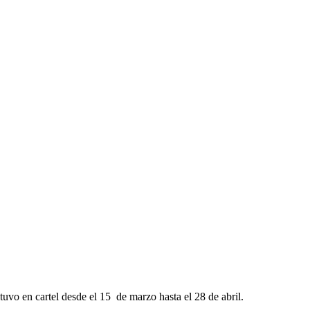
o en cartel desde el 15 de marzo hasta el 28 de abril.