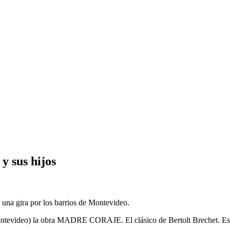
sus hijos
a una gira por los barrios de Montevideo.
ntevideo) la obra MADRE CORAJE. El clásico de Bertolt Brechet. Estuv