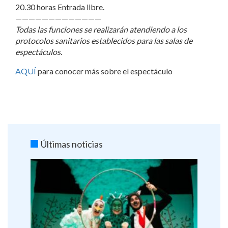
20.30 horas Entrada libre.
——————————
———
Todas las funciones se realizarán atendiendo a los
protocolos sanitarios establecidos para las salas de
espectáculos.
AQUÍ
para conocer más sobre el espectáculo
Últimas noticias