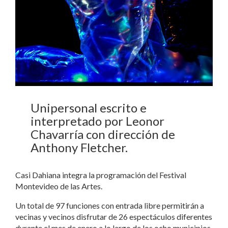
Unipersonal escrito e
interpretado por Leonor
Chavarría con dirección de
Anthony Fletcher.
Casi Dahiana integra la programación del Festival
Montevideo de las Artes.
Un total de 97 funciones con entrada libre permitirán a
vecinas y vecinos disfrutar de 26 espectáculos diferentes
durante el mes de enero a lo largo de los ocho municipios.