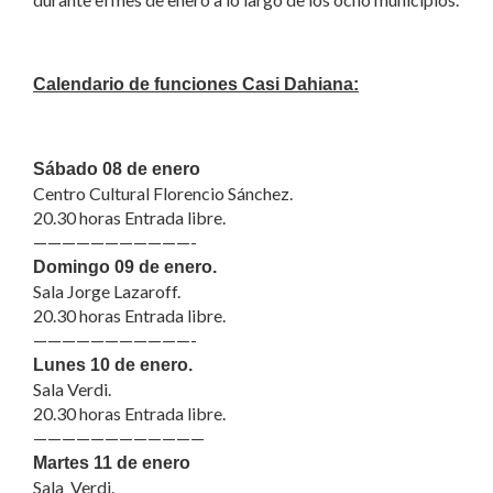
Calendario de funciones Casi Dahiana:
Sábado 08 de enero
Centro Cultural Florencio Sánchez.
20.30 horas Entrada libre.
——————————
—-
Domingo 09 de enero.
Sala Jorge Lazaroff.
20.30 horas Entrada libre.
——————————
—-
Lunes 10 de enero.
Sala Verdi.
20.30 horas Entrada libre.
——————————
——
Martes 11 de enero
Sala Verdi.