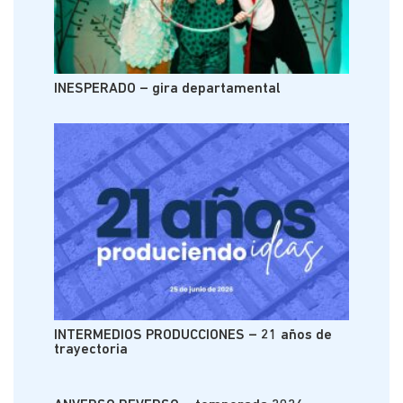
INESPERADO – gira departamental
INTERMEDIOS PRODUCCIONES – 21 años de
trayectoria