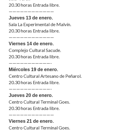
20.30 horas Entrada libre.
——————————
——
Jueves 13 de enero.
Sala La Experimental de Malvín.
20.30 horas Entrada libre.
——————————
——
Viernes 14 de enero.
Complejo Cultural Sacude.
20.30 horas Entrada libre.
——————————
—-
Miércoles 19 de enero.
Centro Cultural Artesano de Peñarol.
20.30 horas Entrada libre.
——————————
—-
Jueves 20 de enero.
Centro Cultural Terminal Goes.
20.30 horas Entrada libre.
——————————
——
Viernes 21 de enero.
Centro Cultural Terminal Goes.