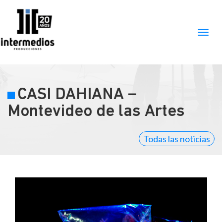
CASI DAHIANA –
Montevideo de las Artes
Todas las noticias