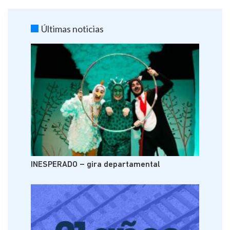
Últimas noticias
INESPERADO – gira departamental