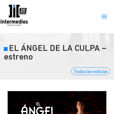
EL ÁNGEL DE LA CULPA –
estreno
Todas las noticias