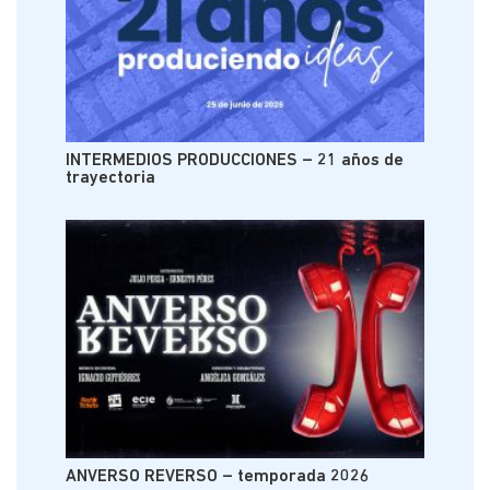
INTERMEDIOS PRODUCCIONES – 21 años de
trayectoria
ANVERSO REVERSO – temporada 2026