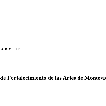
 4 DICIEMBRE
de Fortalecimiento de las Artes de Montevi