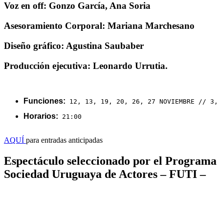
Voz en off: Gonzo García, Ana Soria
Asesoramiento Corporal: Mariana Marchesano
Diseño gráfico: Agustina Saubaber
Producción ejecutiva: Leonardo Urrutia.
Funciones:
 12, 13, 19, 20, 26, 27 NOVIEMBRE // 3,
Horarios:
 21:00

AQUÍ
para entradas anticipadas
Espectáculo seleccionado por el Programa 
Sociedad Uruguaya de Actores – FUTI –