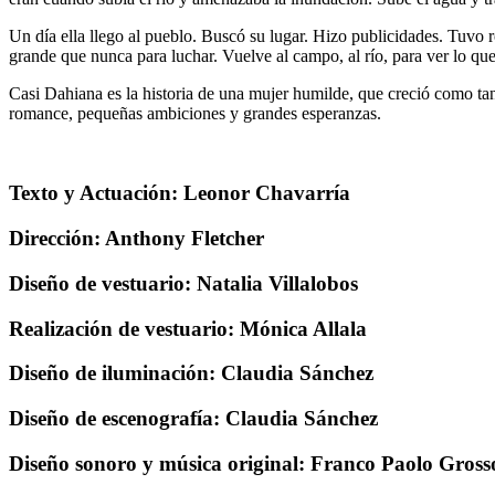
Un día ella llego al pueblo. Buscó su lugar. Hizo publicidades. Tuvo
grande que nunca para luchar. Vuelve al campo, al río, para ver lo que
Casi Dahiana es la historia de una mujer humilde, que creció como tan
romance, pequeñas ambiciones y grandes esperanzas.
Texto y Actuación: Leonor Chavarría
Dirección: Anthony Fletcher
Diseño de vestuario: Natalia Villalobos
Realización de vestuario: Mónica Allala
Diseño de iluminación: Claudia Sánchez
Diseño de escenografía: Claudia Sánchez
Diseño sonoro y música original: Franco Paolo Gross