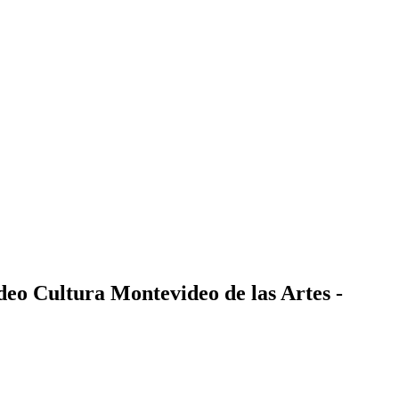
deo Cultura Montevideo de las Artes -