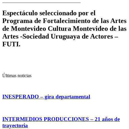
__________________________________
Espectáculo seleccionado por el
Programa de Fortalecimiento de las Artes
de Montevideo Cultura Montevideo de las
Artes -Sociedad Uruguaya de Actores –
FUTI.
Últimas noticias
INESPERADO – gira departamental
INTERMEDIOS PRODUCCIONES – 21 años de
trayectoria