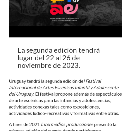
La segunda edición tendrá
lugar del 22 al 26 de
noviembre de 2023.
Uruguay tendrá la segunda edición de
l Festival
Internacional de Artes Escénicas Infantil y Adolescente
del Uruguay
. El festival propone además de espectáculos
de arte escénicas para las infancias y adolescencias,
actividades conexas tales como exposiciones,
actividades lúdico-recreativas y formativas entre otras.
A fines de 2021
Intermedios producciones
presentó la
primera edición del evento donde participaron