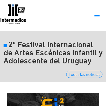
2º Festival Internacional
de Artes Escénicas Infantil y
Adolescente del Uruguay
Todas las noticias