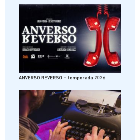
ANVERSO REVERSO – temporada 2026