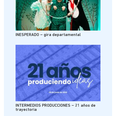
INESPERADO – gira departamental
INTERMEDIOS PRODUCCIONES – 21 años de
trayectoria