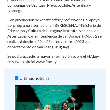
compañías de Uruguay, México, Chile, Argentina y
Noruega.
Con producción de
Intermedios producciones
el apoyo
del programa internacional IBERESCENA, Ministerio de
Educación y Cultura del Uruguay, Instituto Nacional de
Artes Escénicas e Intendencia de San José, el FIAEuy 2 se
realizará desde el 22 al 26 de noviembre 2023 en el
departamento de San José (Uruguay).
Se podrá acceder a mayor información sobre el FIAEuy
en su web oficial www.fiae.uy
Últimas noticias