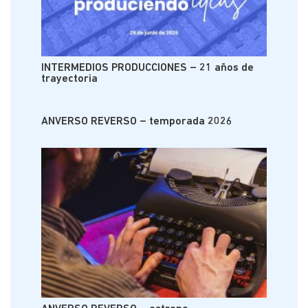
INTERMEDIOS PRODUCCIONES – 21 años de
trayectoria
ANVERSO REVERSO – temporada 2026