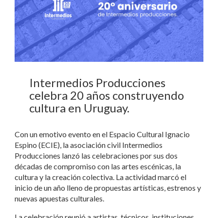
Intermedios Producciones
celebra 20 años construyendo
cultura en Uruguay.
Con un emotivo evento en el Espacio Cultural Ignacio
Espino (ECIE), la asociación civil Intermedios
Producciones lanzó las celebraciones por sus dos
décadas de compromiso con las artes escénicas, la
cultura y la creación colectiva. La actividad marcó el
inicio de un año lleno de propuestas artísticas, estrenos y
nuevas apuestas culturales.
La celebración reunió a artistas, técnicos, instituciones