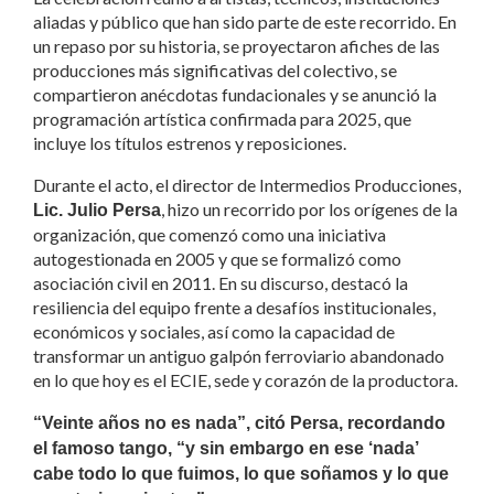
aliadas y público que han sido parte de este recorrido. En
un repaso por su historia, se proyectaron afiches de las
producciones más significativas del colectivo, se
compartieron anécdotas fundacionales y se anunció la
programación artística confirmada para 2025, que
incluye los títulos estrenos y reposiciones.
Durante el acto, el director de Intermedios Producciones,
, hizo un recorrido por los orígenes de la
Lic. Julio Persa
organización, que comenzó como una iniciativa
autogestionada en 2005 y que se formalizó como
asociación civil en 2011. En su discurso, destacó la
resiliencia del equipo frente a desafíos institucionales,
económicos y sociales, así como la capacidad de
transformar un antiguo galpón ferroviario abandonado
en lo que hoy es el ECIE, sede y corazón de la productora.
“Veinte años no es nada”, citó Persa, recordando
el famoso tango, “y sin embargo en ese ‘nada’
cabe todo lo que fuimos, lo que soñamos y lo que