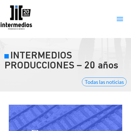
INTERMEDIOS
PRODUCCIONES – 20 años
Todas las noticias