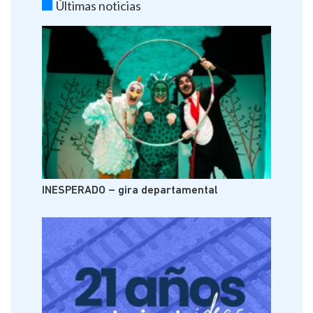
Últimas noticias
INESPERADO – gira departamental