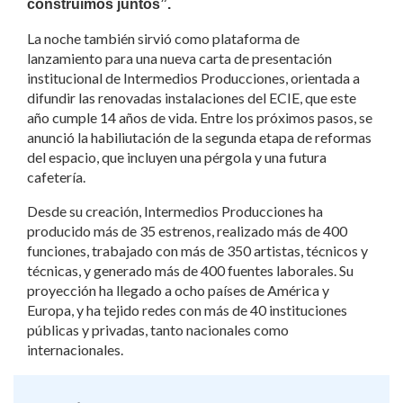
construimos juntos”.
La noche también sirvió como plataforma de
lanzamiento para una nueva carta de presentación
institucional de Intermedios Producciones, orientada a
difundir las renovadas instalaciones del ECIE, que este
año cumple 14 años de vida. Entre los próximos pasos, se
anunció la habiliutación de la segunda etapa de reformas
del espacio, que incluyen una pérgola y una futura
cafetería.
Desde su creación, Intermedios Producciones ha
producido más de 35 estrenos, realizado más de 400
funciones, trabajado con más de 350 artistas, técnicos y
técnicas, y generado más de 400 fuentes laborales. Su
proyección ha llegado a ocho países de América y
Europa, y ha tejido redes con más de 40 instituciones
públicas y privadas, tanto nacionales como
internacionales.