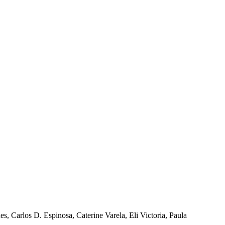
es, Carlos D. Espinosa, Caterine Varela, Eli Victoria, Paula