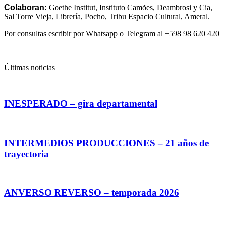
Colaboran:
Goethe Institut, Instituto Camões, Deambrosi y Cia,
Sal Torre Vieja, Librería, Pocho, Tribu Espacio Cultural, Ameral.
Por consultas escribir por Whatsapp o Telegram al +598 98 620 420
Últimas noticias
INESPERADO – gira departamental
INTERMEDIOS PRODUCCIONES – 21 años de
trayectoria
ANVERSO REVERSO – temporada 2026