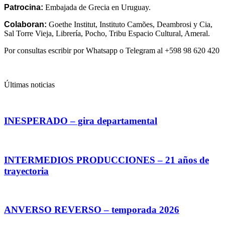
Patrocina:
Embajada de Grecia en Uruguay.
Colaboran:
Goethe Institut, Instituto Camões, Deambrosi y Cia,
Sal Torre Vieja, Librería, Pocho, Tribu Espacio Cultural, Ameral.
Por consultas escribir por Whatsapp o Telegram al +598 98 620 420
Últimas noticias
INESPERADO – gira departamental
INTERMEDIOS PRODUCCIONES – 21 años de
trayectoria
ANVERSO REVERSO – temporada 2026