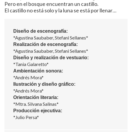
Pero en el bosque encuentran un castillo.
El castillo no está solo y la luna se está por llenar…
Diseño de escenografía:
*Agustina Saubaber, Stefani Sellanes*
Realización de escenografía:
*Agustina Saubaber, Stefani Sellanes*
Diseño y realización de vestuario:
*Tania Galaretto*
Ambientación sonora:
*Andrés Mora*
Ilustración y diseño gráfico:
*Andrés Mora*
Orientación literaria:
*Mtra. Silvana Salinas*
Producción ejecutiva:
*Julio Persa*