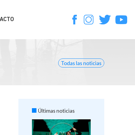
ACTO
Todas las noticias
Últimas noticias