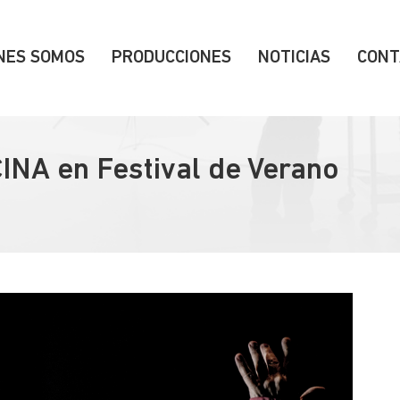
NES SOMOS
PRODUCCIONES
NOTICIAS
CONT
NA en Festival de Verano