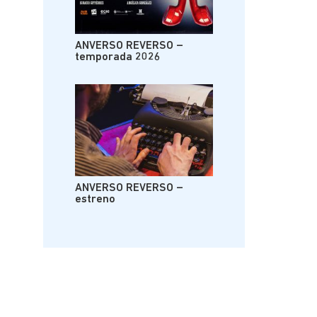
ANVERSO REVERSO –
temporada 2026
ANVERSO REVERSO –
estreno