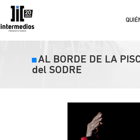
QUIÉ
AL BORDE DE LA PISCI
del SODRE