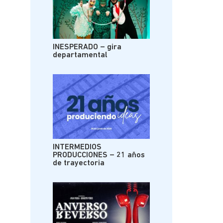
INESPERADO – gira
departamental
INTERMEDIOS
PRODUCCIONES – 21 años
de trayectoria